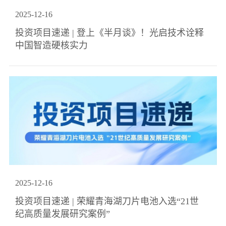
2025
-
12
-
16
投资项目速递 | 登上《半月谈》！光启技术诠释
中国智造硬核实力
2025
-
12
-
16
投资项目速递 | 荣耀青海湖刀片电池入选“21世
纪高质量发展研究案例”