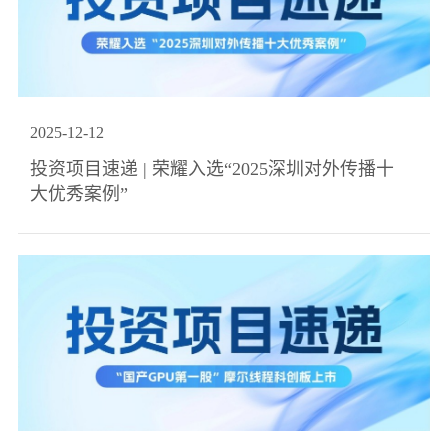
2025
-
12
-
12
投资项目速递 | 荣耀入选“2025深圳对外传播十
大优秀案例”