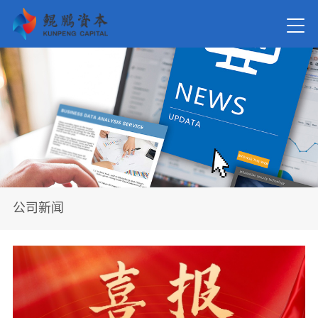
首页
关于我
新闻资
公司新闻
在管基
投资案