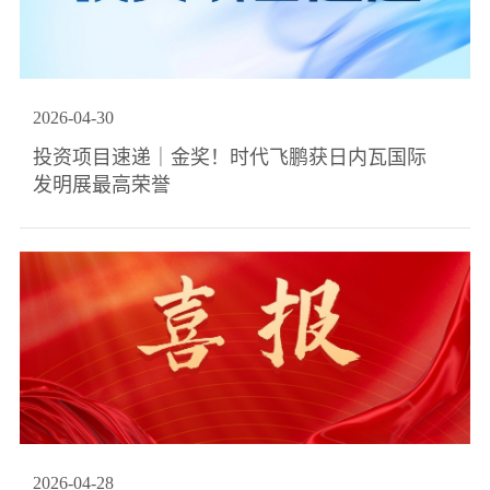
2026
-
04
-
30
投资项目速递｜金奖！时代飞鹏获日内瓦国际
发明展最高荣誉
2026
-
04
-
28