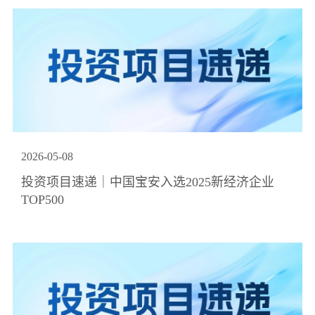
2026
-
05
-
08
投资项目速递｜中国宝安入选2025新经济企业
TOP500