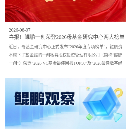
党的建
联系我
2026
-
08
-
07
喜报！鲲鹏一创荣登2026母基金研究中心两大榜单
近日，母基金研究中心正式发布“2026年度专项榜单”。鲲鹏资
本旗下子基金鲲鹏一创私募股权投资管理有限公司（简称“鲲鹏
一创”）荣登“2026 VC基金最佳回报TOP50”及“2026最佳数字经
济领域投资...
机构TOP20”两项专项榜单。母基金研究中心是中国国际科技促
进会母基金分会的官方研究平台，作为国内权威的母基金及股
权投资行业研究机构，自2017年成立以来，其年度榜单始终以
专业数据和深度研究为基础，在...