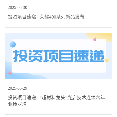
2025
-
05
-
30
投资项目速递 | 荣耀400系列新品发布
2025
-
05
-
29
投资项目速递 | “超材料龙头”光启技术连续六年
业绩双增