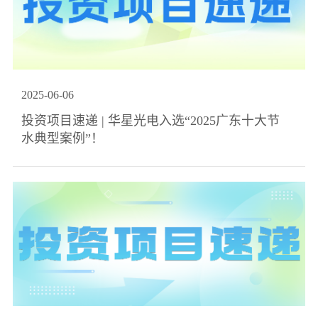
2025
-
06
-
06
投资项目速递 | 华星光电入选“2025广东十大节
水典型案例”！