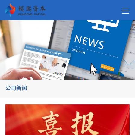
首页
关于我
新闻资
公司新闻
在管基
投资案