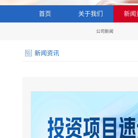
首页
关于我们
新闻
公司新闻
新闻资讯