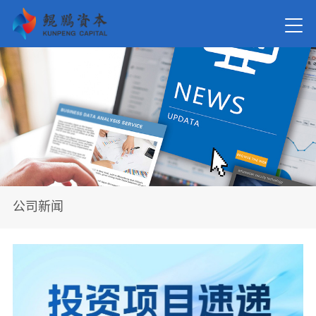
首页
关于我
新闻资
公司新闻
在管基
投资案