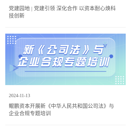
党建园地 | 党建引领 深化合作 以资本耐心焕科
技创新
2024
-
11
-
13
鲲鹏资本开展新《中华人民共和国公司法》与
企业合规专题培训