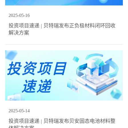
2025
-
05
-
16
投资项目速递 | 贝特瑞发布正负极材料闭环回收
解决方案
2025
-
05
-
14
投资项目速递 | 贝特瑞发布贝安固态电池材料整