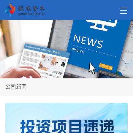
首页
关于我
新闻资
公司新闻
在管基
投资案