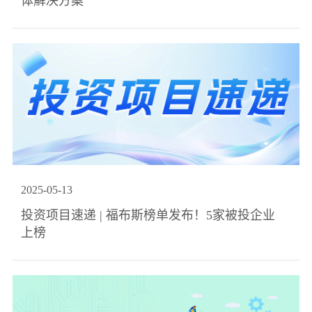
体解决方案
2025
-
05
-
13
投资项目速递 | 福布斯榜单发布！5家被投企业
上榜