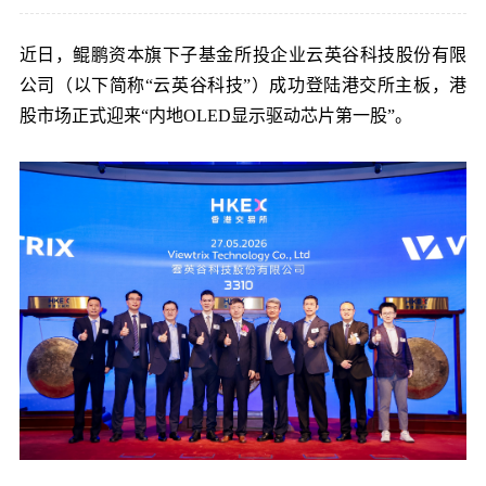
党的建
近日，鲲鹏资本旗下子基金所投企业云英谷科技股份有限
公司（以下简称“云英谷科技”）成功登陆港交所主板，港
联系我
股市场正式迎来“内地OLED显示驱动芯片第一股”。