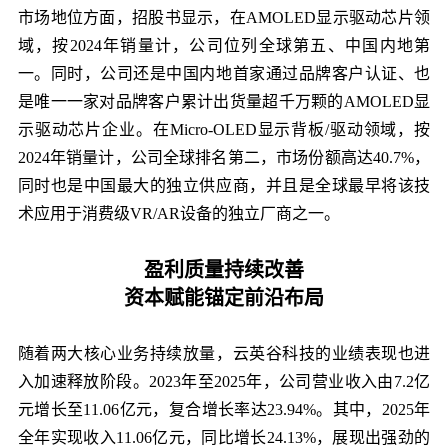
市场地位方面，招股书显示，在AMOLED显示驱动芯片领
域，按2024年销量计，公司位列全球第五、中国内地第
一。同时，公司还是中国内地首家通过品牌客户认证、也
是唯一一家对品牌客户累计出货量超千万颗的AMOLED显
示驱动芯片企业。在Micro-OLED显示背板/驱动领域，按
2024年销量计，公司全球排名第二，市场份额高达40.7%，
同时也是中国最大的独立供应商，并且是全球最早将该技
术应用于消费级VR/AR设备的独立厂商之一。
盈利质量持续改善
资本赋能锚定前沿布局
随着两大核心业务持续放量，云英谷科技的业绩表现也进
入加速释放阶段。2023年至2025年，公司营业收入由7.2亿
元增长至11.06亿元，复合增长率达23.94%。其中，2025年
全年实现收入11.06亿元，同比增长24.13%，展现出强劲的