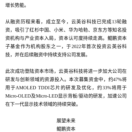
增长势能。
从融资历程来看，成立至今，云英谷科技已完成13轮融
资，吸引了红杉中国、小米、华为哈勃、京东方等知名投
资机构与产业资本入局，资本认可度持续走高。鲲鹏资本
子基金作为机构股东之一，于2022年首次投资云英谷科
技，并在后续融资中持续支持公司发展。
此次成功登陆资本市场，云英谷科技将进一步加大公司在
研发与创新领域的资源投入。本次募集资金中，约47%将
用于AMOLED TDDI芯片的研发及优化，约33%将用于
Micro-OLED及Micro-LED显示背板/驱动的研发，加速公司
在下一代显示技术领域的持续突破。
展望未来
鲲鹏资本