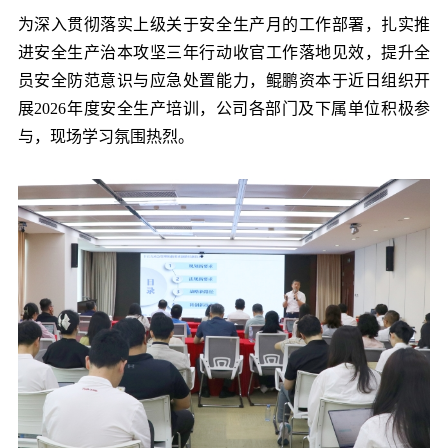
党的建
为深入贯彻落实上级关于安全生产月的工作部署，扎实推
进安全生产治本攻坚三年行动收官工作落地见效，提升全
员安全防范意识与应急处置能力，鲲鹏资本于近日组织开
联系我
展2026年度安全生产培训，公司各部门及下属单位积极参
与，现场学习氛围热烈。