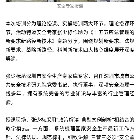
安全专家授课
本次培训分为理论授课、实操培训两大环节。理论授课环
节，活动特邀安全专家张少标作题为《十五五应急管理的
新要求新路径新技术》专题分享，围绕规划新要求、法规
新要求、战略新路径、科创新技术四大核心维度展开深度
解读。
张少标系深圳市安全生产专家库专家，曾任深圳市城市公
共安全技术研究院党委书记、执行董事，深耕安全治理一
线多年，拥有系统完备的专业知识与丰富的行业管理经
验。
授课现场，张少标采用“政策解读+典型案例剖析”相结合的
教学模式。一方面，系统梳理国家安全生产最新工作方
针、法律法规、规范标准，细致讲解“三管三必须”安全监