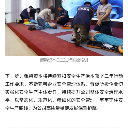
鲲鹏资本员工进行实操培训
下一步，鲲鹏资本将持续紧扣安全生产治本攻坚三年行动
工作要求，不断完善企业安全管理体系，督促所投企业切
实强化安全生产主体责任，持续提升公司整体安全治理水
平，以常态化、规范化、精细化的安全管理，牢牢守住安
全生产底线，为公司高质量稳健发展保驾护航。