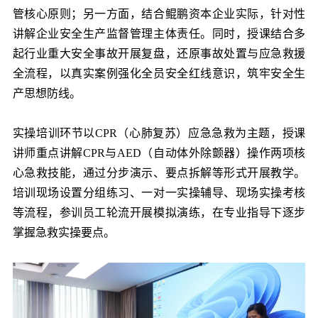
管核心原则；另一方面，结合鲲鹏资本企业实际，针对性
讲解企业安全生产监督管理主体责任。同时，授课结合多
起行业重大安全事故开展复盘，还原事故处置与应急救援
全流程，以真实案例强化全员安全红线意识，筑牢安全生
产思想防线。
实操培训环节以CPR（心肺复苏）应急急救为主题，授课
讲师重点讲解CPR与AED（自动体外除颤器）操作两项核
心急救技能，通过分步演示、要点拆解等形式开展教学。
培训现场设置分组练习、一对一实操辅导、现场实操考核
等流程，参训员工轮流开展模拟演练，在专业指导下逐步
掌握急救实操要点。