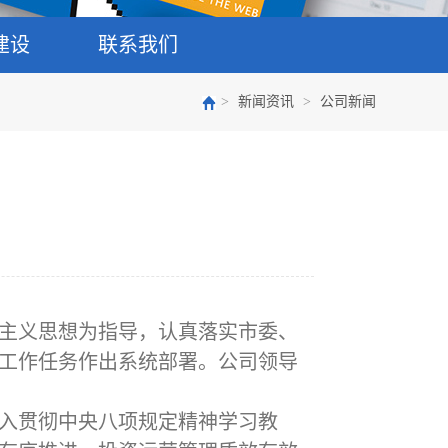
建设
联系我们
>
新闻资讯
>
公司新闻
会主义思想为指导，认真落实市委、
工作任务作出系统部署。公司领导
入贯彻中央八项规定精神学习教