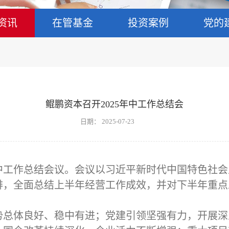
资讯
在管基金
投资案例
党的
鲲鹏资本召开2025年中工作总结会
日期：
2025-07-23
年年中工作总结会议。会议以习近平新时代中国特色社
排，全面总结上半年经营工作成效，并对下半年重点
势总体良好、稳中有进；党建引领坚强有力，开展深