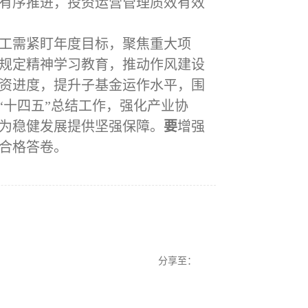
有序推进，投资运营管理质效有效
工需紧盯年度目标，聚焦重大项
规定精神学习教育，推动作风建设
资进度，提升子基金运作水平，围
“十四五”总结工作，强化产业协
为稳健发展提供坚强保障。
要
增强
合格答卷。
分享至：