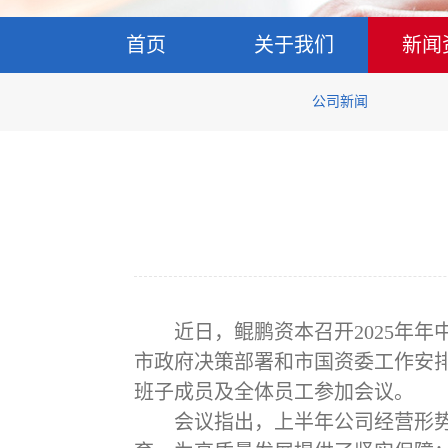
首页
关于我们
新闻
公司新闻
近日，鲲鹏资本召开
2025
市政府决策部署和市国资委工作安
班子成员及全体员工参加会议。
会议指出，上半年公司经营形