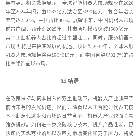
展态势。相关数据显示，全球智能机器人市场规模在2020
年至2024年间，由1583亿元激增至3690亿元，复合年增长
率高达23.6%，中国占比40%。展望未来，中国机器人市场
前景广阔，预计到2025年，其市场规模将突破1500亿元，
其中工业机器人占比将超过半壁江山，同时，服务机器人
市场也将迎来快速发展的机遇。预计到2030年，全球人形
机器人市场规模将突破640亿元，而中国有望以32.7%的占
比率领跑全球市场。
04 结语
在政策扶持与资本投入的双重推动下，机器人产业迎来了
前所未有的发展机遇。然而，随着以人工智能为代表的技
术不断迭代进步和市场的日益竞争，机器人产业也面临着
诸多挑战。如何进一步突破核心技术、提升产品性能，更
快速的实现商业落地以及应对市场变化和竞争压力，将成