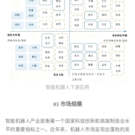
智能机器人下游应用
03 市场规模
智能机器人产业是衡量一个国家科技创新和高端制造业水
平的重要指标之一。近年来，机器人市场呈现出蓬勃的发