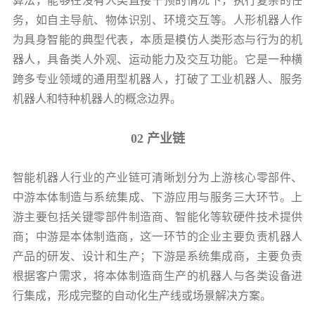
算法，能够在没有人类直接干预的情况下，执行复杂的任
务，如自主导航、物体识别、环境交互等。人形机器人作
为具身智能的典型代表，本质是模仿人类形态与行为的机
器人，具备类人外观、运动能力及交互功能。它是一种横
跨多专业领域的通用型机器人，打破了工业机器人、服务
机器人和特种机器人的概念边界。
02 产业链
智能机器人行业的产业链可清晰划分为上游核心零部件、
中游本体制造与系统集成、下游应用与服务三大环节。上
游主要包括关键零部件制造商、智能化等软硬件技术提供
商；中游是本体制造商，这一环节的企业主要负责机器人
产品的研发、设计和生产；下游是系统集成商，主要负责
根据客户需求，将本体制造商生产的机器人与各类设备进
行集成，形成完整的自动化生产线或场景解决方案。