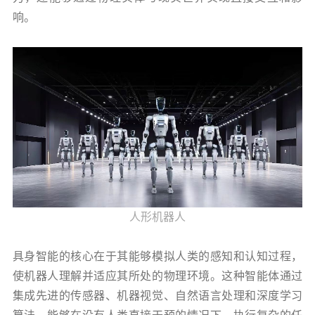
响。
人形机器人
具身智能的核心在于其能够模拟人类的感知和认知过程，
使机器人理解并适应其所处的物理环境。这种智能体通过
集成先进的传感器、机器视觉、自然语言处理和深度学习