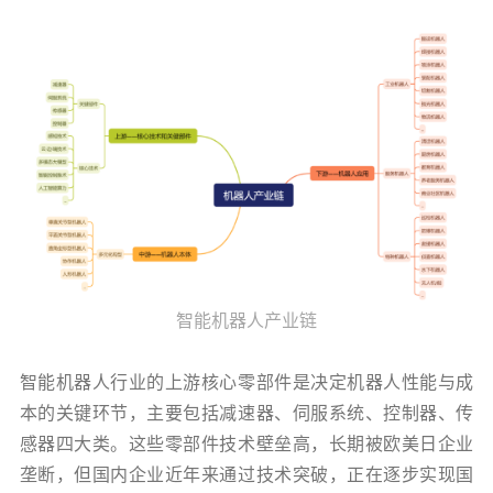
智能机器人产业链
智能机器人行业的上游核心零部件是决定机器人性能与成
本的关键环节，主要包括减速器、伺服系统、控制器、传
感器四大类。这些零部件技术壁垒高，长期被欧美日企业
垄断，但国内企业近年来通过技术突破，正在逐步实现国