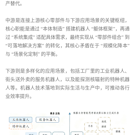
产替代。
中游是连接上游核心零部件与下游应用场景的关键枢纽，
核心职能是通过 “本体制造” 搭建机器人 “躯体框架”，再通
过 “系统集成” 适配具体需求，最终实现从 “零部件组合” 到
“可落地解决方案” 的转化，其核心矛盾在于 “规模化降本”
与 “场景化定制” 的平衡。
下游则是多样化的应用场景，包括工厂里的工业机器人、
街头送外卖的服务机器人，以及能探测核辐射的特种机器
人等。机器人技术落地到实际生活与生产中，可推动各行
业效率提升。