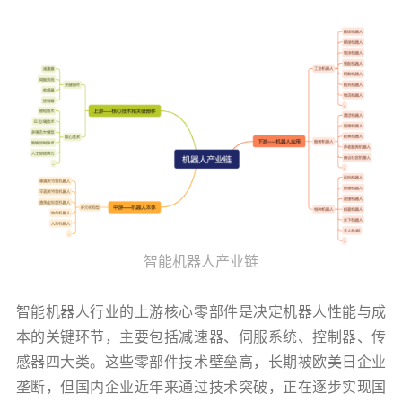
智能机器人产业链
智能机器人行业的上游核心零部件是决定机器人性能与成
本的关键环节，主要包括减速器、伺服系统、控制器、传
感器四大类。这些零部件技术壁垒高，长期被欧美日企业
垄断，但国内企业近年来通过技术突破，正在逐步实现国