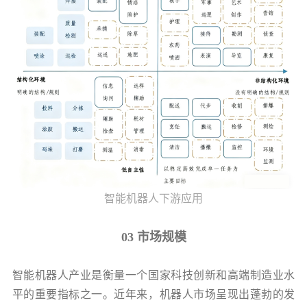
智能机器人下游应用
03 市场规模
智能机器人产业是衡量一个国家科技创新和高端制造业水
平的重要指标之一。近年来，机器人市场呈现出蓬勃的发