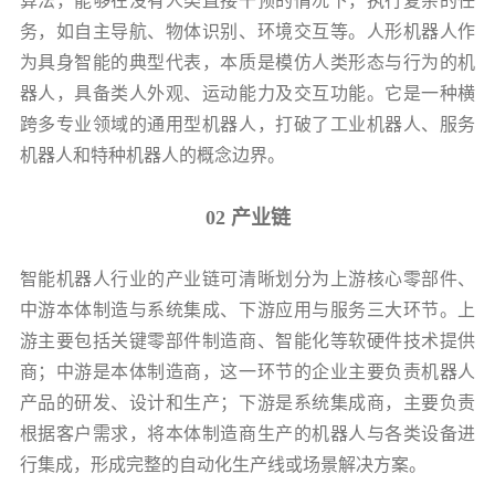
算法，能够在没有人类直接干预的情况下，执行复杂的任
务，如自主导航、物体识别、环境交互等。人形机器人作
为具身智能的典型代表，本质是模仿人类形态与行为的机
器人，具备类人外观、运动能力及交互功能。它是一种横
跨多专业领域的通用型机器人，打破了工业机器人、服务
机器人和特种机器人的概念边界。
02 产业链
智能机器人行业的产业链可清晰划分为上游核心零部件、
中游本体制造与系统集成、下游应用与服务三大环节。上
游主要包括关键零部件制造商、智能化等软硬件技术提供
商；中游是本体制造商，这一环节的企业主要负责机器人
产品的研发、设计和生产；下游是系统集成商，主要负责
根据客户需求，将本体制造商生产的机器人与各类设备进
行集成，形成完整的自动化生产线或场景解决方案。