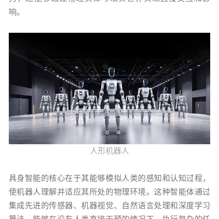
响。
人形机器人
具身智能的核心在于其能够模拟人类的感知和认知过程，
使机器人理解并适应其所处的物理环境。这种智能体通过
集成先进的传感器、机器视觉、自然语言处理和深度学习