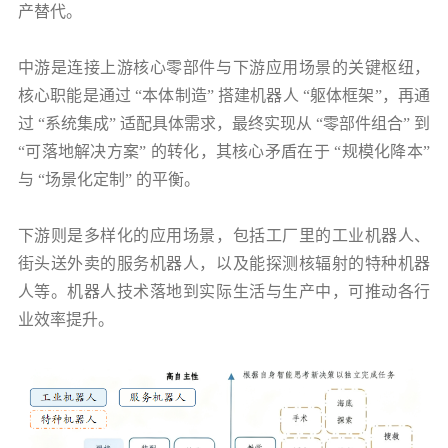
产替代。
中游是连接上游核心零部件与下游应用场景的关键枢纽，
核心职能是通过 “本体制造” 搭建机器人 “躯体框架”，再通
过 “系统集成” 适配具体需求，最终实现从 “零部件组合” 到
“可落地解决方案” 的转化，其核心矛盾在于 “规模化降本”
与 “场景化定制” 的平衡。
下游则是多样化的应用场景，包括工厂里的工业机器人、
街头送外卖的服务机器人，以及能探测核辐射的特种机器
人等。机器人技术落地到实际生活与生产中，可推动各行
业效率提升。