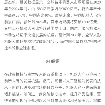
展态势。相关数据显示，全球智能机器人市场规模在2020
年至2024年间，由1583亿元激增至3690亿元，复合年增长
率高达23.6%，中国占比40%。展望未来，中国机器人市场
前景广阔，预计到2025年，其市场规模将突破1500亿元，
其中工业机器人占比将超过半壁江山，同时，服务机器人
市场也将迎来快速发展的机遇。预计到2030年，全球人形
机器人市场规模将突破640亿元，而中国有望以32.7%的占
比率领跑全球市场。
04 结语
在政策扶持与资本投入的双重推动下，机器人产业迎来了
前所未有的发展机遇。然而，随着以人工智能为代表的技
术不断迭代进步和市场的日益竞争，机器人产业也面临着
诸多挑战。如何进一步突破核心技术、提升产品性能，更
快速的实现商业落地以及应对市场变化和竞争压力，将成