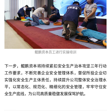
鲲鹏资本员工进行实操培训
下一步，鲲鹏资本将持续紧扣安全生产治本攻坚三年行动
工作要求，不断完善企业安全管理体系，督促所投企业切
实强化安全生产主体责任，持续提升公司整体安全治理水
平，以常态化、规范化、精细化的安全管理，牢牢守住安
全生产底线，为公司高质量稳健发展保驾护航。