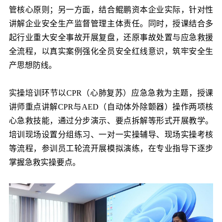
管核心原则；另一方面，结合鲲鹏资本企业实际，针对性
讲解企业安全生产监督管理主体责任。同时，授课结合多
起行业重大安全事故开展复盘，还原事故处置与应急救援
全流程，以真实案例强化全员安全红线意识，筑牢安全生
产思想防线。
实操培训环节以CPR（心肺复苏）应急急救为主题，授课
讲师重点讲解CPR与AED（自动体外除颤器）操作两项核
心急救技能，通过分步演示、要点拆解等形式开展教学。
培训现场设置分组练习、一对一实操辅导、现场实操考核
等流程，参训员工轮流开展模拟演练，在专业指导下逐步
掌握急救实操要点。