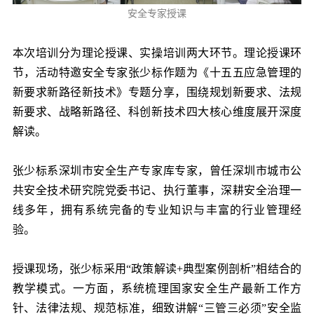
安全专家授课
本次培训分为理论授课、实操培训两大环节。理论授课环
节，活动特邀安全专家张少标作题为《十五五应急管理的
新要求新路径新技术》专题分享，围绕规划新要求、法规
新要求、战略新路径、科创新技术四大核心维度展开深度
解读。
张少标系深圳市安全生产专家库专家，曾任深圳市城市公
共安全技术研究院党委书记、执行董事，深耕安全治理一
线多年，拥有系统完备的专业知识与丰富的行业管理经
验。
授课现场，张少标采用“政策解读+典型案例剖析”相结合的
教学模式。一方面，系统梳理国家安全生产最新工作方
针、法律法规、规范标准，细致讲解“三管三必须”安全监