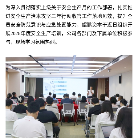
党的建
为深入贯彻落实上级关于安全生产月的工作部署，扎实推
进安全生产治本攻坚三年行动收官工作落地见效，提升全
员安全防范意识与应急处置能力，鲲鹏资本于近日组织开
联系我
展2026年度安全生产培训，公司各部门及下属单位积极参
与，现场学习氛围热烈。