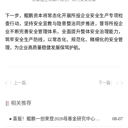
下一步，鲲鹏资本将常态化开展所投企业安全生产专项检
查行动，坚持安全宣教与隐患整治同步推进，督导所投企
业不断完善安全管理体系，全面提升整体安全治理能力，
筑牢安全生产防线，以常态化、规范化、精细化的安全管
理，为企业高质量稳健发展保驾护航。
上一篇：
下一篇：
相关推荐
喜报！鲲鹏一创荣登2026母基金研究中心两大榜单
08
-
07