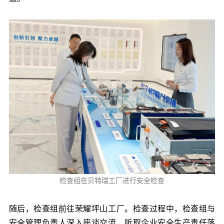
检查组在贝特瑞工厂进行安全检查
随后，检查组前往荣耀坪山工厂。检查过程中，检查组与
安全管理负责人深入座谈交流，听取企业安全生产责任落