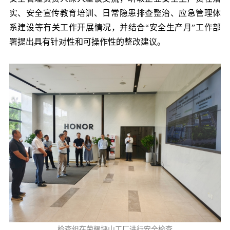
实、安全宣传教育培训、日常隐患排查整治、应急管理体
系建设等有关工作开展情况，并结合“安全生产月”工作部
署提出具有针对性和可操作性的整改建议。
检查组在荣耀坪山工厂进行安全检查