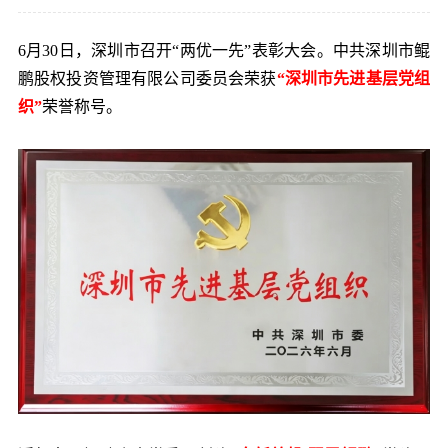
党的建
6月30日，深圳市召开“两优一先”表彰大会。中共深圳市鲲
鹏股权投资管理有限公司委员会荣获
“深圳市先进基层党组
联系我
织”
荣誉称号。