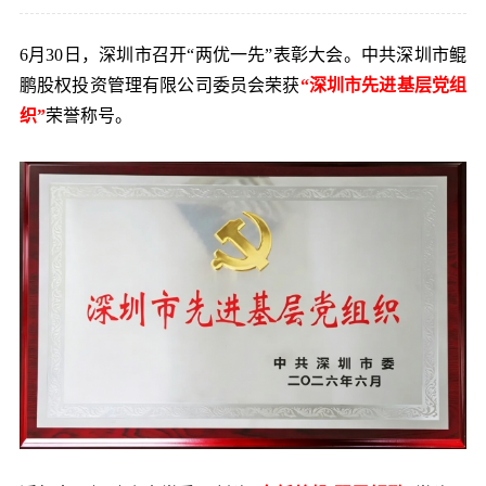
党的建
6月30日，深圳市召开“两优一先”表彰大会。中共深圳市鲲
鹏股权投资管理有限公司委员会荣获
“深圳市先进基层党组
联系我
织”
荣誉称号。