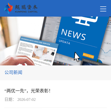
首页
关于我
新闻资
公司新闻
在管基
“两优一先”，光荣表彰！
投资案
日期：
2026-07-02