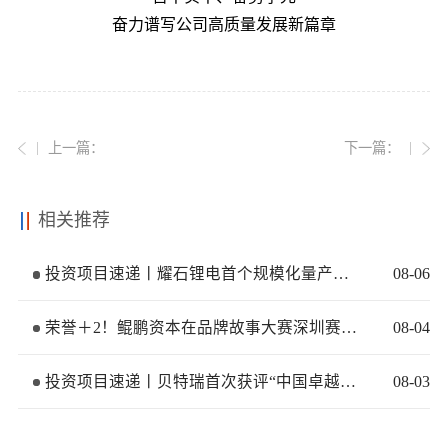
奋力谱写公司高质量发展新篇章
上一篇：
下一篇：
相关推荐
投资项目速递丨耀石锂电首个规模化量产基地签约落地
08
-
06
荣誉＋2！鲲鹏资本在品牌故事大赛深圳赛区再获佳绩
08
-
04
投资项目速递丨贝特瑞首次获评“中国卓越管理公司”
08
-
03