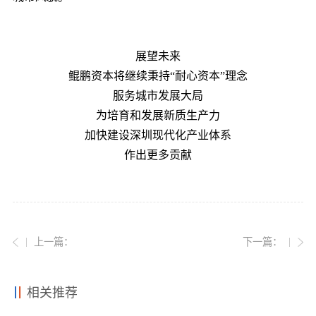
展望未来
鲲鹏资本将继续秉持“耐心资本”理念
服务城市发展大局
为培育和发展新质生产力
加快建设深圳现代化产业体系
作出更多贡献
上一篇：
下一篇：
相关推荐