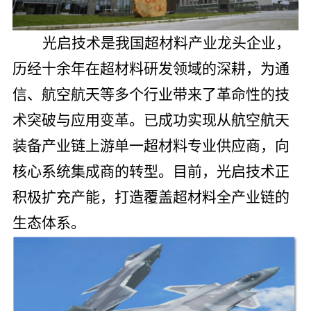
光启技术是我国超材料产业龙头企业，
历经十余年在超材料研发领域的深耕，为通
信、航空航天等多个行业带来了革命性的技
术突破与应用变革。已成功实现从航空航天
装备产业链上游单一超材料专业供应商，向
核心系统集成商的转型。目前，光启技术正
积极扩充产能，打造覆盖超材料全产业链的
生态体系。