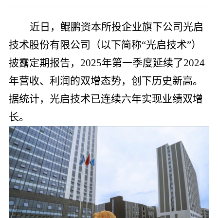
党的建
近日，鲲鹏资本所投企业旗下公司光启
联系我
技术股份有限公司（以下简称“光启技术”）
披露定期报告，2025年第一季度延续了2024
年营收、利润的双增态势，创下历史新高。
据统计，光启技术已连续六年实现业绩双增
长。