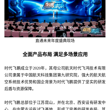
直通未来年度盛典现场
全面产品布局 满足多场景应用
时代飞鹏成立于2020年，其母公司航天时代飞鸿技术有限
公司隶属于中国航天科技集团第九研究院，强大的航天航
空系统技术优势和国企背景为时代飞鹏提供了坚实的研发
后盾与资源保障。
时代飞鹏总部位于江苏昆山，并在北京、西安设有研发中
心，在内蒙古设有试飞基地，形成了完善的研发布局。其