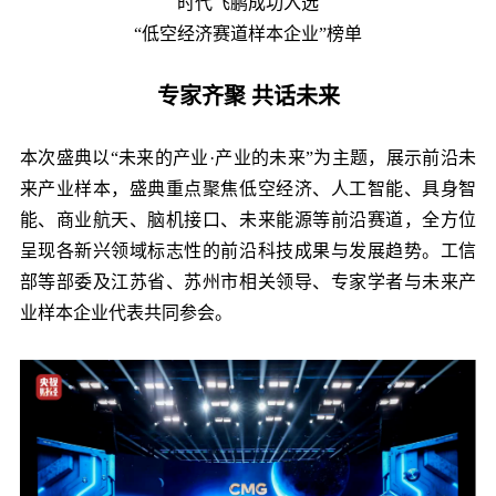
时代飞鹏成功入选
“低空经济赛道样本企业”榜单
专家齐聚 共话未来
本次盛典以“未来的产业·产业的未来”为主题，展示前沿未
来产业样本，盛典重点聚焦低空经济、人工智能、具身智
能、商业航天、脑机接口、未来能源等前沿赛道，全方位
呈现各新兴领域标志性的前沿科技成果与发展趋势。工信
部等部委及江苏省、苏州市相关领导、专家学者与未来产
业样本企业代表共同参会。