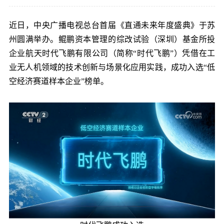
党的建
近日，中央广播电视总台首届《直通未来年度盛典》于苏
州圆满举办。鲲鹏资本管理的综改试验（深圳）基金所投
联系我
企业航天时代飞鹏有限公司（简称“时代飞鹏”）凭借在工
业无人机领域的技术创新与场景化应用实践，成功入选“低
空经济赛道样本企业”榜单。