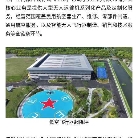
核心业务是提供大型无人运输机系列化产品及定制化服
务，经营范围覆盖民用航空器生产、维修、零部件制造、
通用航空服务，以及智能无人飞行器制造、销售和技术服
务等全链条环节。
低空飞行器起降坪