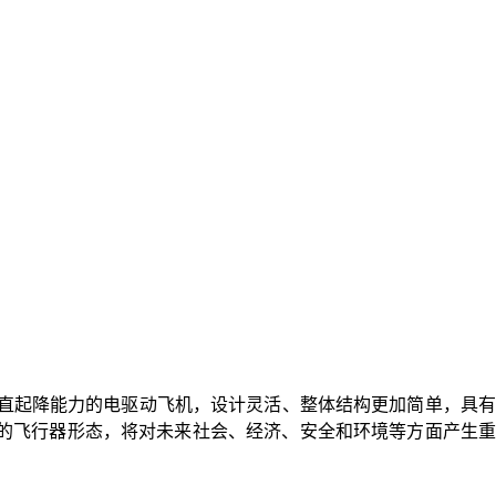
垂直起降能力的电驱动飞机，设计灵活、整体结构更加简单，具有
的飞行器形态，将对未来社会、经济、安全和环境等方面产生重