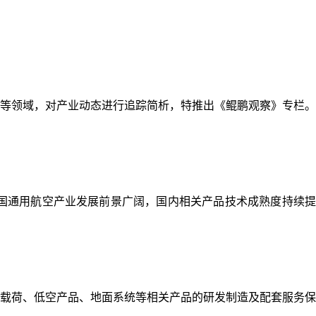
等领域，对产业动态进行追踪简析，特推出《鲲鹏观察》专栏。
国通用航空产业发展前景广阔，国内相关产品技术成熟度持续提
载荷、低空产品、地面系统等相关产品的研发制造及配套服务保