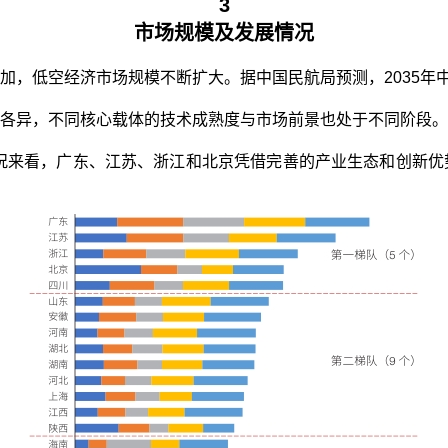
3
市场规模及发展情况
，低空经济市场规模不断扩大。据中国民航局预测，2035年中
各异，不同核心载体的技术成熟度与市场前景也处于不同阶段。
情况来看，广东、江苏、浙江和北京凭借完善的产业生态和创新