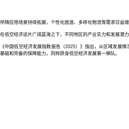
伴随应用场景持续拓展，个性化旅游、多样化物流等需求日益增加
在低空经济这片广阔蓝海之下，不同地区的产业实力和发展潜力
《中国低空经济发展指数报告（2025）》指出，从区域发展
基础和完备的保障能力，同样跻身低空经济发展第一梯队。