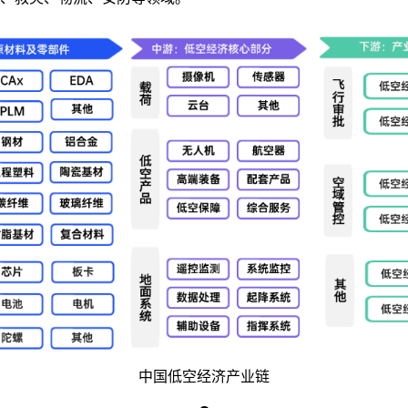
中国低空经济产业链