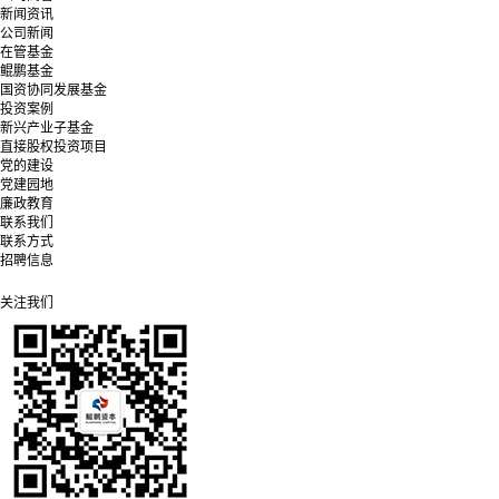
新闻资讯
公司新闻
在管基金
鲲鹏基金
国资协同发展基金
投资案例
新兴产业子基金
直接股权投资项目
党的建设
党建园地
廉政教育
联系我们
联系方式
招聘信息
关注我们