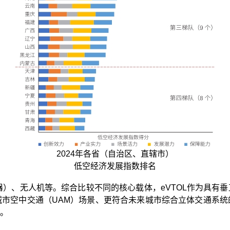
2024年各省（自治区、直辖市）
低空经济发展指数排名
器）、无人机等。综合比较不同的核心载体，eVTOL作为具有
市空中交通（UAM）场景、更符合未来城市综合立体交通系统
。