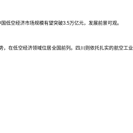
国低空经济市场规模有望突破3.5万亿元，发展前景可观。
优势，在低空经济领域位居全国前列。四川则依托扎实的航空工业