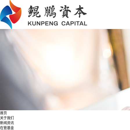
首页
关于我们
新闻资讯
在管基金