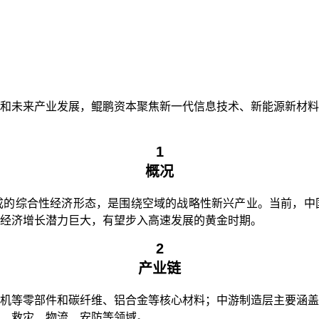
和未来产业发展，鲲鹏资本聚焦新一代信息技术、新能源新材料
1
概况
成的综合性经济形态，是围绕空域的战略性新兴产业。当前，中
经济增长潜力巨大，有望步入高速发展的黄金时期。
2
产业链
机等零部件和碳纤维、铝合金等核心材料；中游制造层主要涵盖
、救灾、物流、安防等领域。