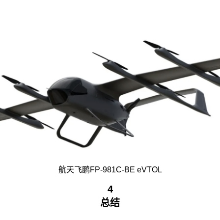
航天飞鹏FP-981C-BE eVTOL
4
总结