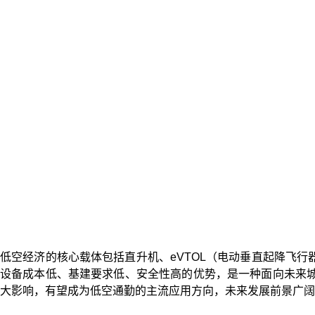
低空经济的核心载体包括直升机、eVTOL（电动垂直起降飞行
设备成本低、基建要求低、安全性高的优势，是一种面向未来城
大影响，有望成为低空通勤的主流应用方向，未来发展前景广阔