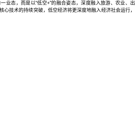
业态，而是以“低空+”的融合姿态，深度融入旅游、农业、出
及核心技术的持续突破，低空经济将更深度地融入经济社会运行，