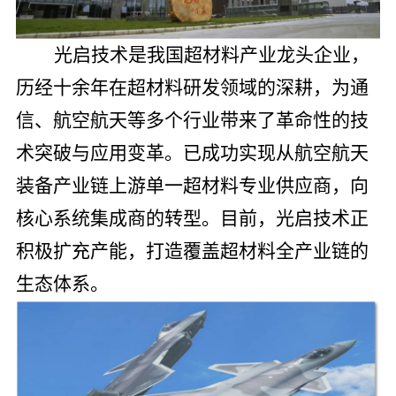
光启技术是我国超材料产业龙头企业，
历经十余年在超材料研发领域的深耕，为通
信、航空航天等多个行业带来了革命性的技
术突破与应用变革。已成功实现从航空航天
装备产业链上游单一超材料专业供应商，向
核心系统集成商的转型。目前，光启技术正
积极扩充产能，打造覆盖超材料全产业链的
生态体系。