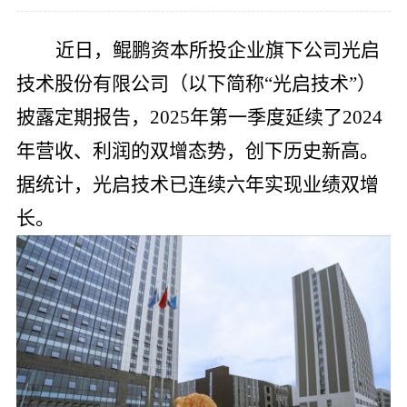
党的建
近日，鲲鹏资本所投企业旗下公司光启
联系我
技术股份有限公司（以下简称“光启技术”）
披露定期报告，2025年第一季度延续了2024
年营收、利润的双增态势，创下历史新高。
据统计，光启技术已连续六年实现业绩双增
长。