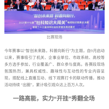
比赛现场
今年赛事以“智创未来路，科普向新行”为主题，自9月启动
以来，赛事吸引了机关、企事业单位、市政系统、高校等
多方选手参加，行业覆盖广、群众参与度高。各赛段现场
氛围热烈，兼具权威性、趣味性与互动性的专业内容呈
现，搭配线上直播互动、线下观赛打卡的联动传播，推动
活动持续 “出圈”，累计吸引观众达上百万人次。
一路高能，实力“开挂”秀翻全场