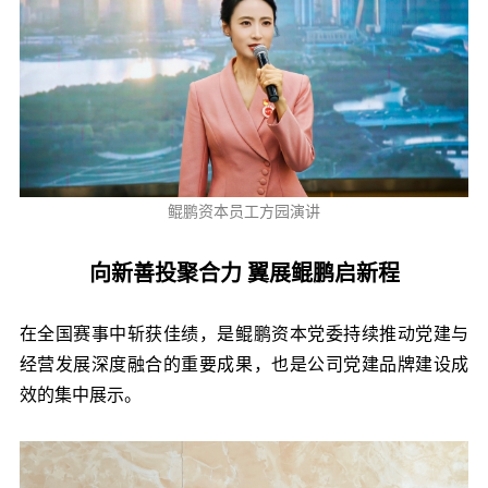
鲲鹏资本员工方园演讲
向新善投聚合力 翼展鲲鹏启新程
在全国赛事中斩获佳绩，是鲲鹏资本党委持续推动党建与
经营发展深度融合的重要成果，也是公司党建品牌建设成
效的集中展示。