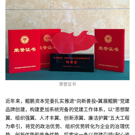
荣誉证书
近年来，鲲鹏资本党委扎实推进“向新善投•翼展鲲鹏”党建
品牌创建，构建更加系统完备的党建工作体系，以“思想聚
翼、组织强翼、人才丰翼、创新添翼、廉洁护翼”五大工程
为牵引，将党的政治优势、组织优势转化为企业的治理优
势、创新优势和竞争优势，探索出一条以党建引领“耐心资