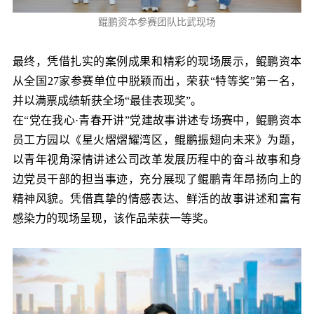
鲲鹏资本参赛团队比武现场
最终，凭借扎实的案例成果和精彩的现场展示，鲲鹏资本
从全国27家参赛单位中脱颖而出，荣获“特等奖”第一名，
并以满票成绩斩获全场“最佳表现奖”。
在“党在我心·青春开讲”党建故事讲述专场赛中，鲲鹏资本
员工方园以《星火熠熠耀湾区，鲲鹏振翅向未来》为题，
以青年视角深情讲述公司改革发展历程中的奋斗故事和身
边党员干部的担当事迹，充分展现了鲲鹏青年昂扬向上的
精神风貌。凭借真挚的情感表达、鲜活的故事讲述和富有
感染力的现场呈现，该作品荣获一等奖。