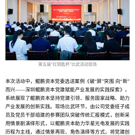
第五届“红钥匙杯”比武活动现场
本次活动中，鲲鹏资本党委选送案例《破“屏”突围 向“新”
而兴——深圳鲲鹏资本党建赋能产业发展的实践探索》，
系统展现了鲲鹏资本坚持党建引领、服务国家战略、助力
产业发展的创新实践。现场比武环节，由公司党委班子成
员及党员干部组建的参赛团队突破传统汇报模式，创新采
用情景剧演绎形式，以鲲鹏资本助力华星光电发展的实践
历程为主线，通过情景再现、角色演绎等方式，将党建创