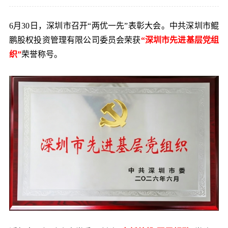
党的建
6月30日，深圳市召开“两优一先”表彰大会。中共深圳市鲲
鹏股权投资管理有限公司委员会荣获
“深圳市先进基层党组
联系我
织”
荣誉称号。