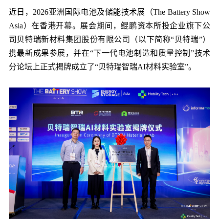
党的建
近日，2026亚洲国际电池及储能技术展（The Battery Show
Asia）在香港开幕。展会期间，鲲鹏资本所投企业旗下公
司贝特瑞新材料集团股份有限公司（以下简称“贝特瑞”）
联系我
携最新成果参展，并在“下一代电池制造和质量控制”技术
分论坛上正式揭牌成立了“贝特瑞智瑞AI材料实验室”。