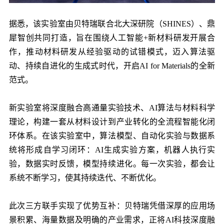
据悉，该实验室由贝特瑞联合北大深研院（SHINES）、鼎
犀智创共同打造，旨在围绕人工智能+新材料研发开展合
作，推动材料研发从经验驱动的试错模式，迈入算法驱
动、持续自进化的生成式时代，开启AI for Materials的全新
范式。
新实验室将深度融合高通量实验技术、AI算法与材料科学
理论，构建一套从材料设计到产业转化的全流程智能化闭
环体系。在该实验室中，算法模型、自动化实验与数据系
统将形成自学习闭环：AI生成实验方案，机器人执行实
验，数据实时反馈，模型持续进化。每一次实验，都会让
系统不断学习，使其持续迭代、不断优化。
此次三方联手实现了优势互补：贝特瑞凭借深厚的应用场
景积累、海量数据及明确的产业需求，正将AI科技深度融