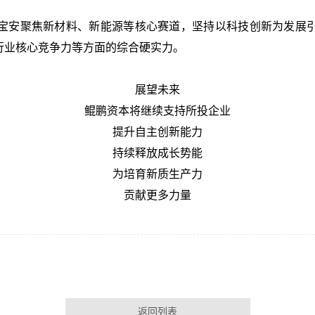
宝安聚焦新材料、新能源等核心赛道，坚持以科技创新为发展
行业核心竞争力等方面的综合硬实力。
展望未来
鲲鹏资本将继续支持所投企业
提升自主创新能力
持续释放成长势能
为培育新质生产力
贡献更多力量
返回列表