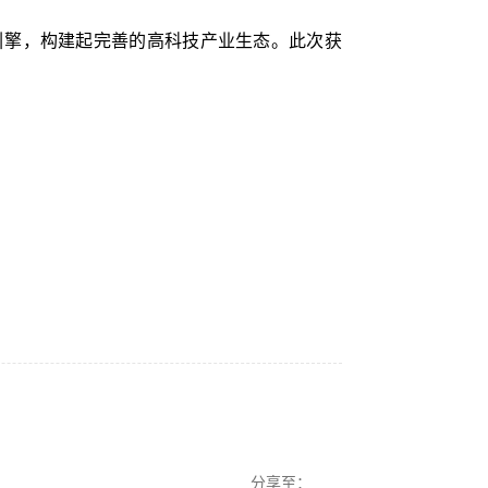
引擎，构建起完善的高科技产业生态。此次获
分享至：