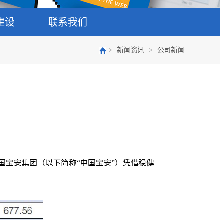
建设
联系我们
>
新闻资讯
>
公司新闻
中国宝安集团（以下简称“中国宝安”）凭借稳健