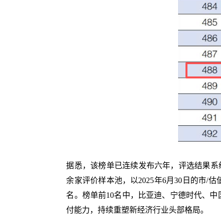
据悉，该榜单已连续发布六年，评选结果系统
余家评价样本池，以2025年6月30日的
名。榜单前10名中，比亚迪、宁德时代、
付能力，持续重塑新经济行业头部格局。