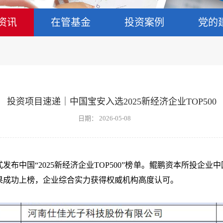
资讯
在管基金
投资案例
党的
投资项目速递｜中国宝安入选2025新经济企业TOP500
日期：
2026-05-08
布中国“2025新经济企业TOP500”榜单。鲲鹏资本所投企业
果成功上榜，企业综合实力获得权威机构高度认可。