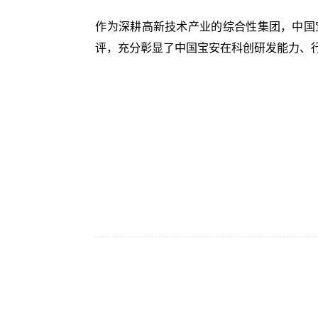
作为深耕高新技术产业的综合性集团，中国
评，充分彰显了中国宝安在科创研发能力、