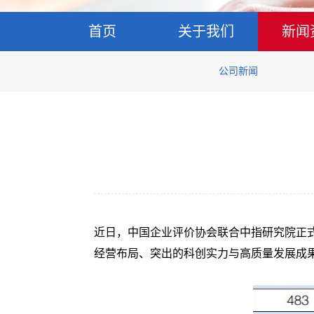
首页
关于我们
新闻
公司新闻
近日，中国企业评价协会联合中指研究院正式发
经营布局、突出的科创实力与高质量发展成