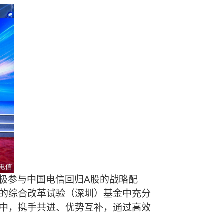
极参与中国电信回归
A
股的战略配
的综合改革试验（深圳）基金中充分
中，携手共进、优势互补，通过高效