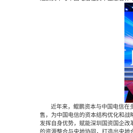
近年来，鲲鹏资本与中国电信在
售，为中国电信的资本结构优化和战
发挥自身优势，赋能深圳国资国企改
的资源整合与央地协同，打造出央地