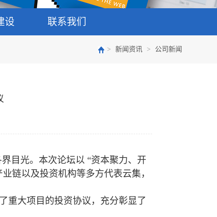
建设
联系我们
>
新闻资讯
>
公司新闻
议
界目光。本次论坛以 “资本聚力、开
产业链以及投资机构等多方代表云集，
了重大项目的投资协议，充分彰显了