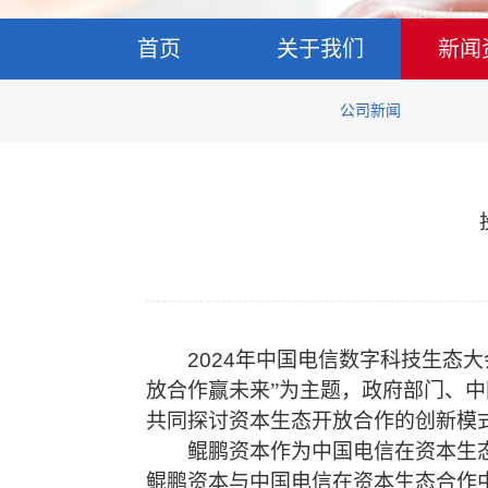
首页
关于我们
新闻
公司新闻
2024
年中国电信数字科技生态大
放合作赢未来”为主题，政府部门、
共同探讨资本生态开放合作的创新模
鲲鹏资本作为中国电信在资本生
鲲鹏资本与中国电信在资本生态合作