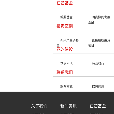
在管基金
鲲鹏基金
国资协同发展
基金
投资案例
新兴产业子基
直接股权投资
金
项目
党的建设
党建园地
廉政教育
联系我们
联系方式
招聘信息
关于我们
新闻资讯
在管基金