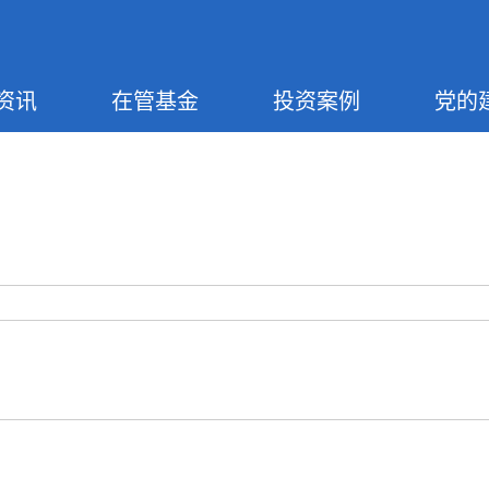
资讯
在管基金
投资案例
党的