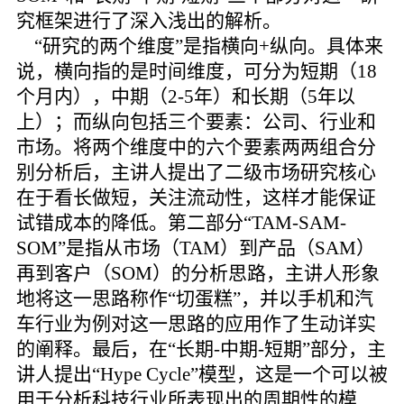
究框架进行了深入浅出的解析。
“研究的两个维度”是指横向+纵向。具体来
说，横向指的是时间维度，可分为短期（18
个月内），中期（2-5年）和长期（5年以
上）；而纵向包括三个要素：公司、行业和
市场。将两个维度中的六个要素两两组合分
别分析后，主讲人提出了二级市场研究核心
在于看长做短，关注流动性，这样才能保证
试错成本的降低。第二部分
“TAM-SAM-
SOM”是指从市场（TAM）到产品（SAM）
再到客户（SOM）的分析思路，主讲人形象
地将这一思路称作“切蛋糕”，并以手机和汽
车行业为例对这一思路的应用作了生动详实
的阐释。最后，在“长期-中期-短期”部分，主
讲人提出“Hype Cycle”模型，这是一个可以被
用于分析科技行业所表现出的周期性的模