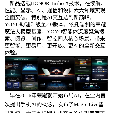
新品搭载HONOR Turbo X技术，在续航、
性能、显示、AI、通信和设计六大领域实现
全面突破，特别是AI交互达到新巅峰，
YOYO助理升级至2.0版本，依托端侧的荣耀
魔法大模型基座，YOYO智能体深度聚焦搜
索、阅览、创作、智控四大核心场景，带来
更智能、更易用、更开放、更AI的全新交互
体验。
早在2016年荣耀就开始布局AI，在业内首
次提出手机AI的概念，发布了Magic Live智