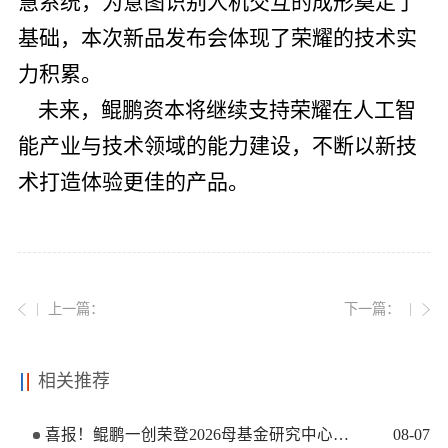
慧系统，为意图识别人机交互的成形奠定了
基础，本次新品发布会体现了荣耀的技术实
力积累。
未来，鲲鹏资本将继续支持荣耀在人工智
能产业与技术领域的能力建设，不断以新技
术打造体验更佳的产品。
上一篇：
下一篇：
相关推荐
喜报！鲲鹏一创荣登2026母基金研究中心两大榜单
08
-
07