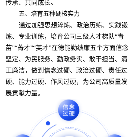
传承、共同成长。
五、培育五种硬核实力
通过加强思想淬炼、政治历练、实践锻
炼、专业训练，培育公司三级人才梯队“青
苗”“菁才”“英才”在德能勤绩廉五个方面信念
坚定、为民服务、勤政务实、敢干担当、清
正廉洁，做到信念过硬、政治过硬、责任过
硬、能力过硬、作风过硬，为公司高质量发
展贡献力量。