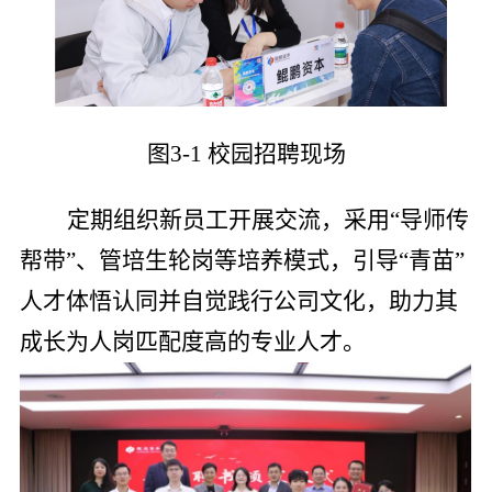
图3-1 校园招聘现场
定期组织新员工开展交流，采用“导师传
帮带”、管培生轮岗等培养模式，引导“青苗”
人才体悟认同并自觉践行公司文化，助力其
成长为人岗匹配度高的专业人才。