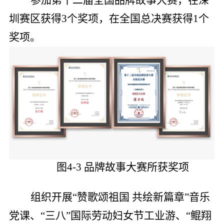
圳赛区获得3个奖项，在全国总决赛获得1个
奖项。
图4-3 品牌故事大赛所获奖项
组织开展“赞歌颂祖国 共绘新篇章”音乐
党课、“三八”国际劳动妇女节工业游、“鲲翔