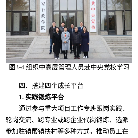
图3-4 组织中高层管理人员赴中央党校学习
四、搭建四个成长平台
1.
实践锻炼平台
通过参与重大项目工作专班跟岗实践、
轮岗交流、跨专业或跨企业代岗锻炼、选派
参加驻镇帮镇扶村等多种方式，推动员工在