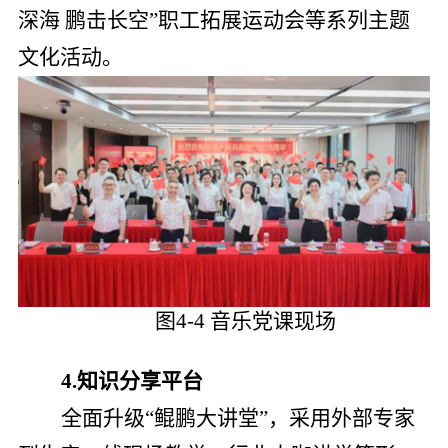
深海 鹏击长空”职工拓展运动会等系列主题
文化活动。
图4-4 音乐党课现场
4.知识分享平台
全面升级“鲲鹏大讲堂”，采用外部专家