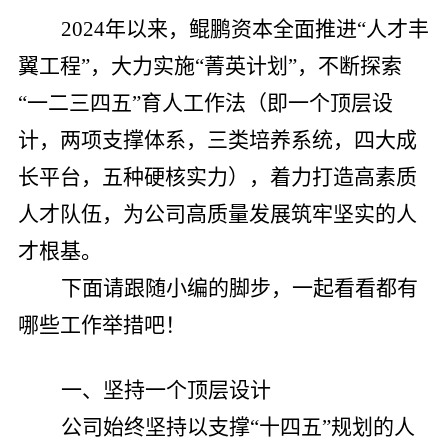
党的建
2024年以来，鲲鹏资本全面推进“人才丰
翼工程”，大力实施“菁英计划”，不断探索
联系我
“一二三四五”育人工作法（即一个顶层设
计，两项支撑体系，三类培养系统，四大成
长平台，五种硬核实力），着力打造高素质
人才队伍，为公司高质量发展筑牢坚实的人
才根基。
下面请跟随小编的脚步，一起看看都有
哪些工作举措吧！
一、坚持一个顶层设计
公司始终坚持以支撑“十四五”规划的人