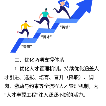
二、优化两项支撑体系
1.
优化人才管理机制。持续优化涵盖人
才引进、选拔、培育、晋升（降职）、调
岗、激励与约束等全流程人才管理机制，为
“人才丰翼工程”注入源源不断的活力。