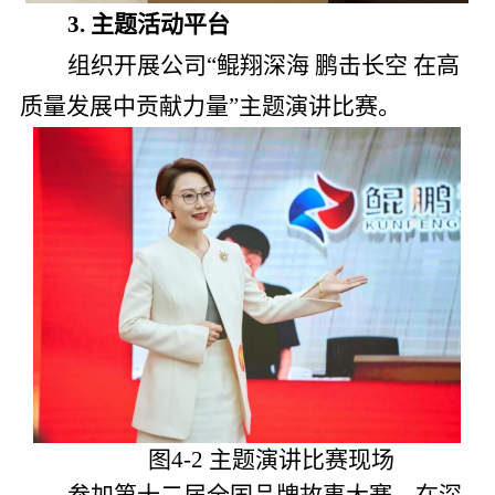
3.
主题
活动平台
组织开展公司“鲲翔深海 鹏击长空 在高
质量发展中贡献力量”主题演讲比赛。
图4-2 主题演讲比赛现场
参加第十二届全国品牌故事大赛，在深