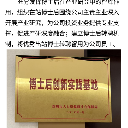
充分发挥博士后在产业研究中的智库作
用，组织在站博士后围绕公司主责主业深入
开展产业研究，为公司投资业务提供专业支
撑，促进产研深度融合；建立博士后转聘机
制，将优秀出站博士转聘留用为公司员工。