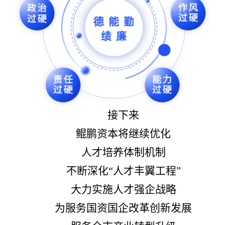
接下来
鲲鹏资本将继续优化
人才培养体制机制
不断深化“人才丰翼工程”
大力实施人才强企战略
为服务国资国企改革创新发展