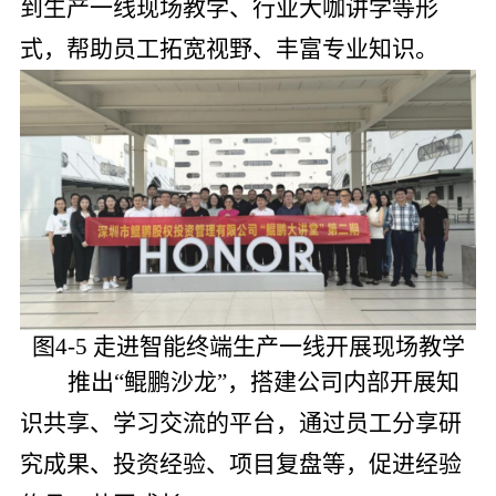
到生产一线现场教学、行业大咖讲学等形
式，帮助员工拓宽视野、丰富专业知识。
图4-5 走进智能终端生产一线开展现场教学
推出“鲲鹏沙龙”，搭建公司内部开展知
识共享、学习交流的平台，通过员工分享研
究成果、投资经验、项目复盘等，促进经验