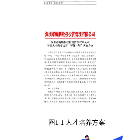
图1-1 人才培养方案