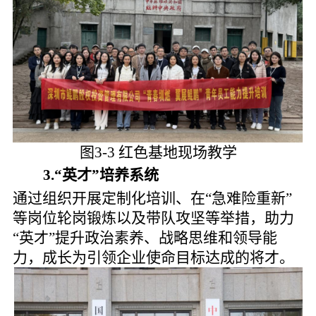
图3-3 红色基地现场教学
3.
“英才”培养系统
通过组织开展定制化培训、在“急难险重新”
等岗位轮岗锻炼以及带队攻坚等举措，助力
“英才”提升政治素养、战略思维和领导能
力，成长为引领企业使命目标达成的将才
。