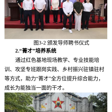
图3-2 颁发导师聘书仪式
2.
“菁才”培养系统
通过红色基地现场教学、专业技能培
训、攻坚专班跟岗实践、乡村振兴驻镇驻村
等方式，助力“菁才”全方位提升综合能力，
成长为能独当一面的干才。