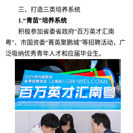
三、打造三类培养系统
1.“青苗”培养系统
积极参加省委省政府“百万英才汇南
粤”、市国资委“菁英聚鹏城”等招聘活动，广
泛吸纳优秀青年人才和应届毕业生。