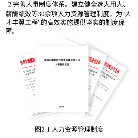
2.完善人事制度体系。建立健全选人用人、
薪酬绩效等30余项人力资源管理制度，为“人
才丰翼工程”的高效实施提供坚实的制度保
障。
图2-1 人力资源管理制度