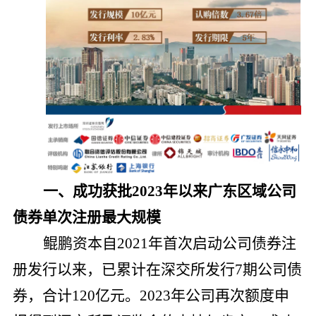
一、
成功获批2023年以来广东区域公司
债券单次注册最大规模
鲲鹏资本自2021年首次启动公司债券注
册发行以来，已累计在深交所发行7期公司债
券，合计120亿元。2023年公司再次额度申