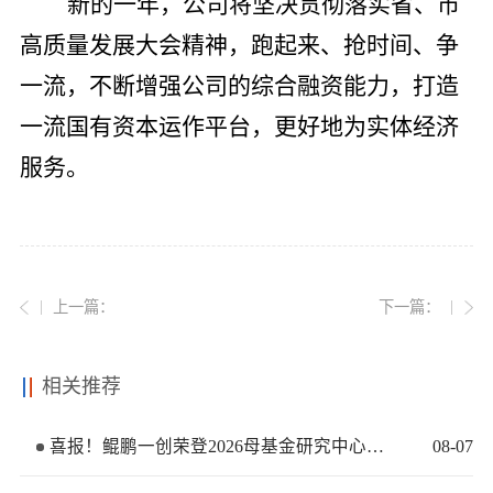
新的一年，公司将坚决贯彻落实省、市
高质量发展大会精神，跑起来、抢时间、争
一流，不断增强公司的综合融资能力，打造
一流国有资本运作平台，更好地为实体经济
服务。
上一篇：
下一篇：
相关推荐
喜报！鲲鹏一创荣登2026母基金研究中心两大榜单
08
-
07