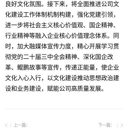
良好文化氛围。接下来，将全面推进公司文
化建设工作体制机制构建，强化党建引领，
进一步将社会主义核心价值观、国企精神、
行业精神等融入企业核心价值理念体系。同
时，加大融媒体宣传力度，精心开展学习贯
彻党的二十届三中全会精神、深化国企改
革、鲲鹏故事等宣传，传递正能量，使企业
文化入心入行，以文化建设推动思想政治建
设和业务建设，赋能公司高质量发展。
上一篇：
下一篇：