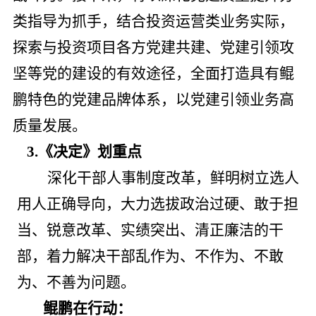
类指导
为抓手，
结合投资运营类业务实际，
探索与投资项目各方党建共建、党建引领攻
坚等党的建设的有效途径，
全面打造具有鲲
鹏特色的党建品牌体系，以党建引领业务高
质量发展。
3.《决定》划重点
深化干部人事制度改革，鲜明树立选人
用人正确导向，大力选拔政治过硬、敢于担
当、锐意改革、实绩突出、清正廉洁的干
部，着力解决干部乱作为、不作为、不敢
为、不善为问题。
鲲鹏在行动：