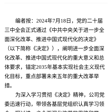
党的建
编者按：
2024年7月18日，党的二十届
联系我
三中全会正式通过《中共中央关于进一步全
面深化改革、推进中国式现代化的决定》
（以下简称《决定》），阐明进一步全面深
化改革、推进中国式现代化的重大意义和总
体要求，锚定2035年基本实现社会主义现代
化目标，重点部署未来五年的重大改革举
措。
为深入
学习
贯彻
《决定》精神，公司党
委迅速行动，带领各基层党组织认真学习领