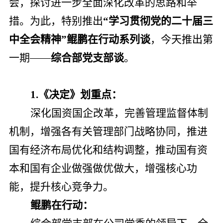
会，探讨进一步全面深化改革的思路和举
措。为此，特别推出
“学习贯彻党的二十届三
中全会精神”鲲鹏在行动系列谈
，今天推出第
一期
——
综合部党支部谈
。
1.《决定》划重点：
深化国资国企改革，完善管理监督体制
机制，增强各有关管理部门战略协同，推进
国有经济布局优化和结构调整，推动国有资
本和国有企业做强做优做大，增强核心功
能，提升核心竞争力。
鲲鹏在行动：