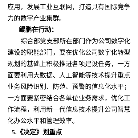
应用，发展工业互联网，打造具有国际竞争
力的数字产业集群。
鲲鹏在行动：
综合部党支部所在部门作为公司数字化
建设的职能部门，要在优化公司数字化转型
规划的基础上积极推进各项建设任务，一方
面要利用大数据、人工智能等技术提升重点
业务风险识别、防范、预警的信息化水平；
一方面要紧密结合各单位业务需求，优化工
作流程，利用新一代信息技术提升公司智慧
化办公水平和管理效率。
5.
《决定》划重点