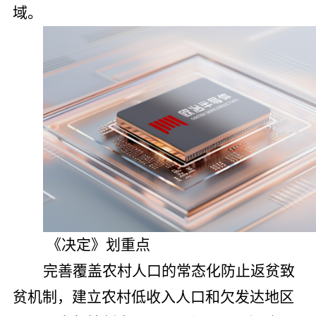
域。
《决定》划重点
完善覆盖农村人口的常态化防止返贫致
贫机制，建立农村低收入人口和欠发达地区