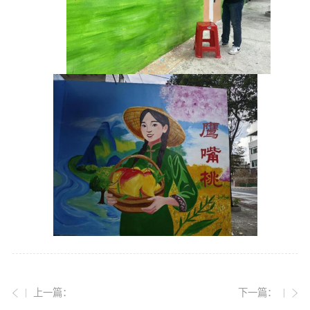
上一篇：
下一篇：