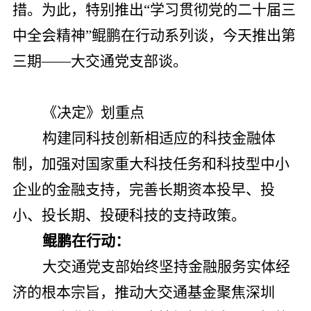
措。为此，特别推出“学习贯彻党的二十届三
中全会精神”鲲鹏在行动系列谈，今天推出第
三期——大交通党支部谈。
《决定》划重点
构建同科技创新相适应的科技金融体
制，加强对国家重大科技任务和科技型中小
企业的金融支持，完善长期资本投早、投
小、投长期、投硬科技的支持政策。
鲲鹏在行动：
大交通党支部始终坚持金融服务实体经
济的根本宗旨，推动大交通基金聚焦深圳