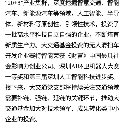
“20+8”产业集群，深度挖掘智慧交通、智能
汽车、新能源汽车等领域，人工智能、半导
体、新材料等原创性、引领性技术，投资了
一批高水平科技自立自强的企业，不断培育
新质生产力。大交通基金投资的无人清扫车
开发企业赛特智能荣获《财富》中国最具社
会影响力创业公司、深圳AI环卫机器人大赛
一等奖和第三届深圳人工智能科技进步奖。
接下来，大交通党支部将持续关注交通领域
需要补链、强链、延链的关键环节，推动大
交通基金加大对技术领军、成果转化类中小
企业的投资。