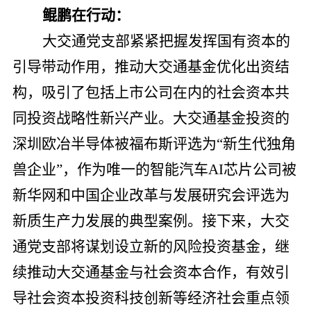
鲲鹏在行动：
大交通党支部紧紧把握发挥国有资本的
引导带动作用，推动大交通基金优化出资结
构，吸引了包括上市公司在内的社会资本共
同投资战略性新兴产业。大交通基金投资的
深圳欧冶半导体被福布斯评选为“新生代独角
兽企业”，作为唯一的智能汽车AI芯片公司被
新华网和中国企业改革与发展研究会评选为
新质生产力发展的典型案例。接下来，大交
通党支部将谋划设立新的风险投资基金，继
续推动大交通基金与社会资本合作，有效引
导社会资本投资科技创新等经济社会重点领