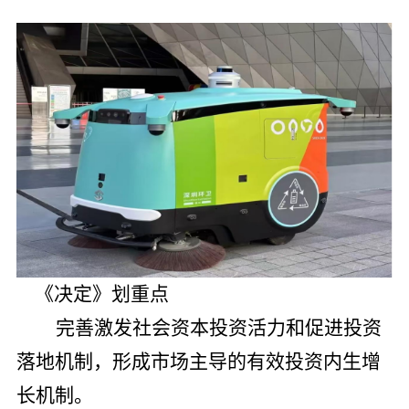
《决定》划重点
完善激发社会资本投资活力和促进投资
落地机制，形成市场主导的有效投资内生增
长机制。