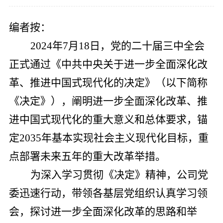
党的建
编者按：
联系我
2024年7月18日，党的二十届三中全会
正式通过《中共中央关于进一步全面深化改
革、推进中国式现代化的决定》（以下简称
《决定》），阐明进一步全面深化改革、推
进中国式现代化的重大意义和总体要求，锚
定2035年基本实现社会主义现代化目标，重
点部署未来五年的重大改革举措。
为深入学习贯彻《决定》精神，公司党
委迅速行动，带领各基层党组织认真学习领
会，探讨进一步全面深化改革的思路和举