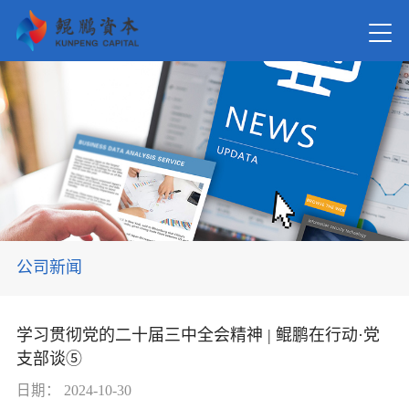
首页
关于我
新闻资
公司新闻
在管基
学习贯彻党的二十届三中全会精神 | 鲲鹏在行动·党
支部谈⑤
投资案
日期：
2024-10-30