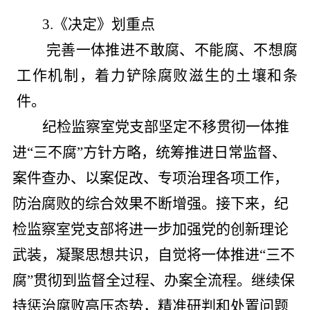
3.《决定》划重点
完善一体推进不敢腐、不能腐、不想腐
工作机制，着力铲除腐败滋生的土壤和条
件。
纪检监察室党支部
坚定不移贯彻一体推
进“三不腐”方针方略，统筹推进日常监督、
案件查办、以案促改、专项治理各项工作，
防治腐败的综合效果不断增强。接下来，
纪
检监察室党支部
将进一步加强党的创新理论
武装，凝聚思想共识，自觉将一体推进“三不
腐”贯彻到监督全过程、办案全流程。继续保
持惩治腐败高压态势，精准研判和处置问题