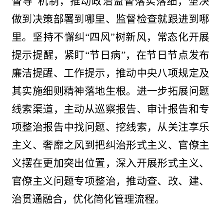
督导”机制，推动政治监督落实落细，坚决
做到决策部署到哪里、监督检查就跟进到哪
里。坚持不懈纠“四风”树新风，常态化开展
提示提醒，紧盯“节日病”，在节日节点发布
廉洁提醒、工作提示，推动中央八项规定及
其实施细则精神落地生根。进一步拓展问题
线索渠道，主动从巡察报告、审计报告和专
项整治报告中找问题、挖线索，从关注享乐
主义、奢靡之风到把纠治形式主义、官僚主
义摆在更加突出位置，深入开展形式主义、
官僚主义问题专项整治，推动查、改、建、
治贯通融合，优化简化管理流程。