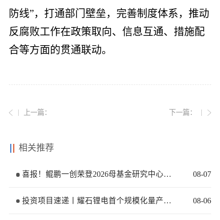
防线”，打通部门壁垒，完善制度体系，推动
反腐败工作在政策取向、信息互通、措施配
合等方面的贯通联动。
上一篇：
下一篇：
相关推荐
喜报！鲲鹏一创荣登2026母基金研究中心两大榜单
08
-
07
投资项目速递丨耀石锂电首个规模化量产基地签约落地
08
-
06