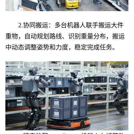
2.协同搬运：多台机器人联手搬运大件
重物，自动规划路线、识别重量分布，搬运
中动态调整姿势和力度，稳定完成任务。