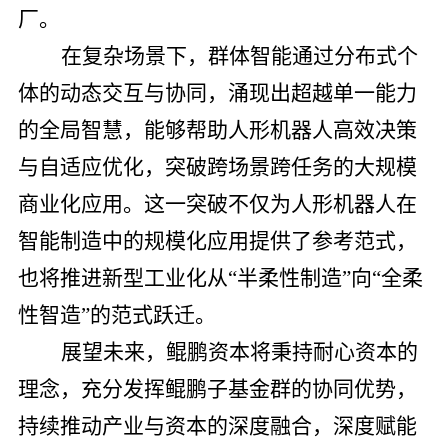
厂。
在复杂场景下，群体智能通过分布式个
体的动态交互与协同，涌现出超越单一能力
的全局智慧，能够帮助人形机器人高效决策
与自适应优化，突破跨场景跨任务的大规模
商业化应用。这一突破不仅为人形机器人在
智能制造中的规模化应用提供了参考范式，
也将推进新型工业化从“半柔性制造”向“全柔
性智造”的范式跃迁。
展望未来，鲲鹏资本将秉持耐心资本的
理念，充分发挥鲲鹏子基金群的协同优势，
持续推动产业与资本的深度融合，深度赋能