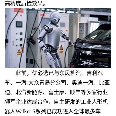
高精度质检效果。
此前，优必选已与东风柳汽、吉利汽
车、一汽-大众青岛分公司、奥迪一汽、比亚
迪、北汽新能源、富士康、顺丰等多家行业
领军企业达成合作，自主研发的工业人形机
器人Walker S系列已成功进入全球最多车