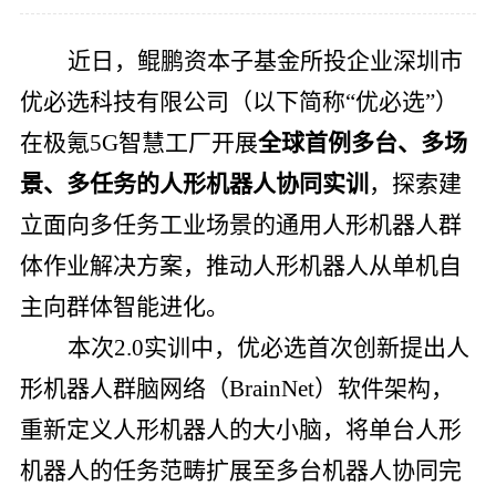
党的建
近日，鲲鹏资本子基金所投企业深圳市
联系我
优必选科技有限公司（以下简称“优必选”）
在极氪5G智慧工厂开展
全球首例多台、多场
景、多任务的人形机器人协同实训
，探索建
立面向多任务工业场景的通用人形机器人群
体作业解决方案，推动人形机器人从单机自
主向群体智能进化。
本次2.0实训中，优必选首次创新提出人
形机器人群脑网络（BrainNet）软件架构，
重新定义人形机器人的大小脑，将单台人形
机器人的任务范畴扩展至多台机器人协同完