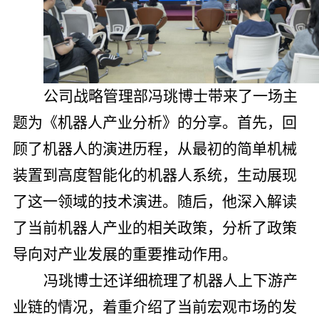
公司战略管理部冯珧博士带来了一场主
题为《机器人产业分析》的分享。首先，回
顾了机器人的演进历程，从最初的简单机械
装置到高度智能化的机器人系统，生动展现
了这一领域的技术演进。随后，他深入解读
了当前机器人产业的相关政策，分析了政策
导向对产业发展的重要推动作用。
冯珧博士还详细梳理了机器人上下游产
业链的情况，着重介绍了当前宏观市场的发