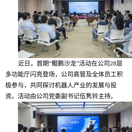
近日，首期“鲲鹏沙龙”活动在公司28层
多功能厅闪亮登场，公司高管及全体员工积
极参与，共同探讨机器人产业的发展与投
资。活动由公司党委副书记伍隽铃主持。