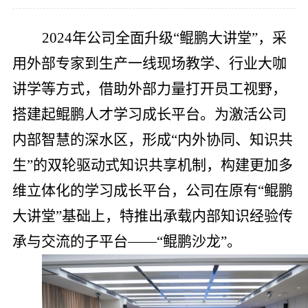
党的建
2024年公司全面升级“鲲鹏大讲堂”，采
联系我
用外部专家到生产一线现场教学、行业大咖
讲学等方式，借助外部力量打开员工视野，
搭建起鲲鹏人才学习成长平台。为激活公司
内部智慧的深水区，形成“内外协同、知识共
生”的双轮驱动式知识共享机制，构建更加多
维立体化的学习成长平台，公司在原有“鲲鹏
大讲堂”基础上，特推出承载内部知识经验传
承与交流的子平台——“鲲鹏沙龙”。