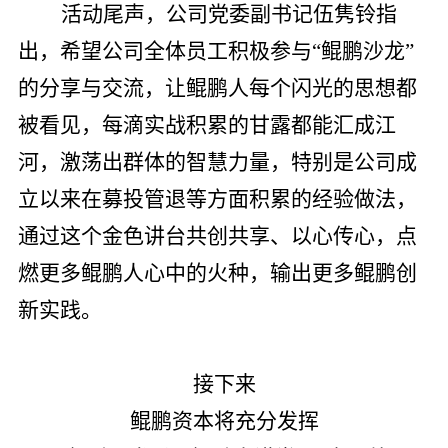
活动尾声，公司党委副书记伍隽铃指
出，希望公司全体员工积极参与“鲲鹏沙龙”
的分享与交流，让鲲鹏人每个闪光的思想都
被看见，每滴实战积累的甘露都能汇成江
河，激荡出群体的智慧力量，特别是公司成
立以来在募投管退等方面积累的经验做法，
通过这个金色讲台共创共享、以心传心，点
燃更多鲲鹏人心中的火种，输出更多鲲鹏创
新实践。
接下来
鲲鹏资本将充分发挥