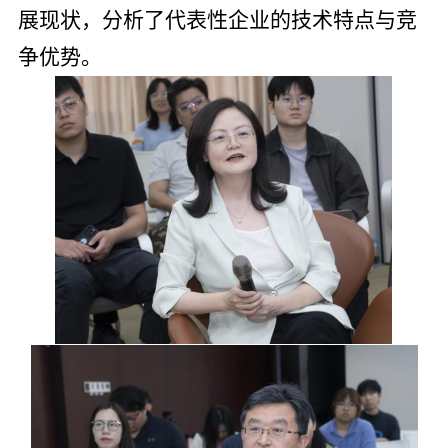
展现状，分析了代表性企业的技术特点与竞
争优势。