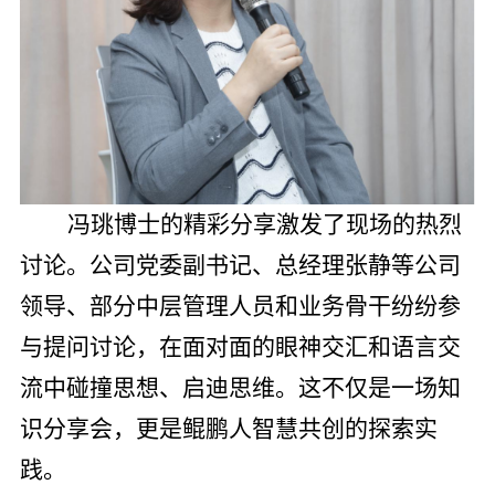
冯珧博士的精彩分享激发了现场的热烈
讨论。公司党委副书记、总经理张静等公司
领导、部分中层管理人员和业务骨干纷纷参
与提问讨论，在面对面的眼神交汇和语言交
流中碰撞思想、启迪思维。这不仅是一场知
识分享会，更是鲲鹏人智慧共创的探索实
践。