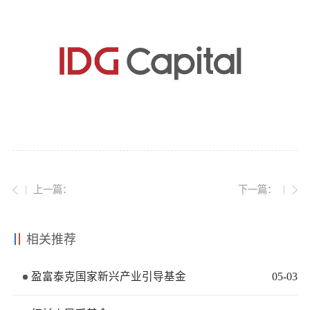
党的建
联系我
上一篇：
下一篇：
相关推荐
盈富泰克国家新兴产业引导基金
05
-
03