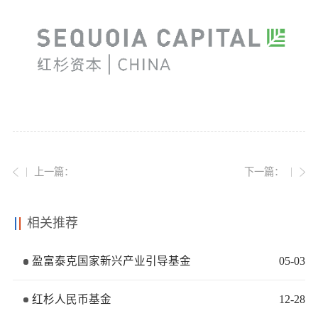
党的建
联系我
上一篇：
下一篇：
相关推荐
盈富泰克国家新兴产业引导基金
05
-
03
红杉人民币基金
12
-
28