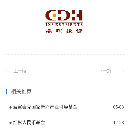
党的建
联系我
上一篇：
下一篇：
相关推荐
盈富泰克国家新兴产业引导基金
05
-
03
红杉人民币基金
12
-
28