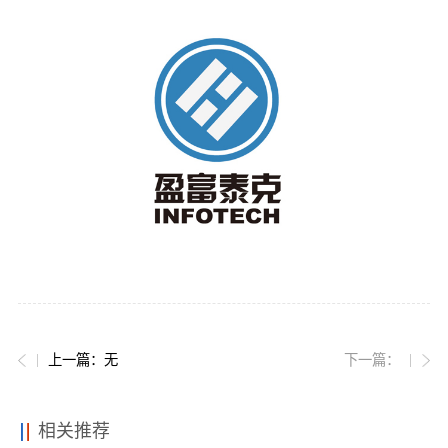
党的建
联系我
上一篇：无
下一篇：
相关推荐