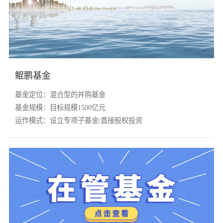
党的建
联系我
鲲鹏基金
基金定位：混合型的并购基金
基金规模：目标规模1500亿元
运作模式：设立专项子基金/
直接股权投资